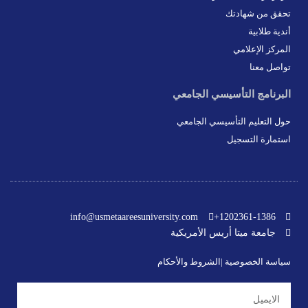
تحقق من شهادتك
أندية طلابية
المركز الإعلامي
تواصل معنا
البرنامج التأسيسي الجامعي
حول التعليم التأسيسي الجامعي
استمارة التسجيل
info@usmetaareesuniversity.com
1202361-1386+
جامعة ميتا أريس الأمريكية
سياسة الخصوصية |
الشروط والأحكام