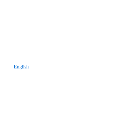
English