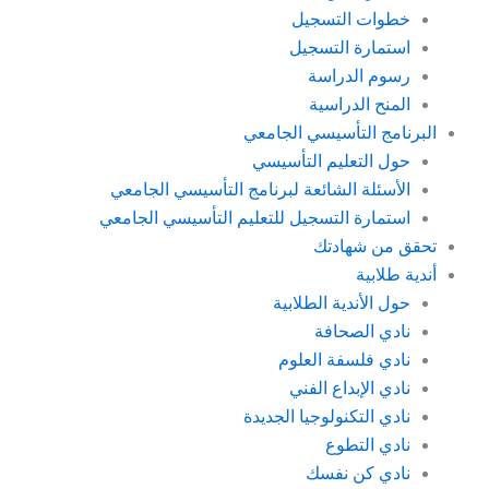
خطوات التسجيل
استمارة التسجيل
رسوم الدراسة
المنح الدراسية
البرنامج التأسيسي الجامعي
حول التعليم التأسيسي
الأسئلة الشائعة لبرنامج التأسيسي الجامعي
استمارة التسجيل للتعليم التأسيسي الجامعي
تحقق من شهادتك
أندية طلابية
حول الأندية الطلابية
نادي الصحافة
نادي فلسفة العلوم
نادي الإبداع الفني
نادي التكنولوجيا الجديدة
نادي التطوع
نادي كن نفسك