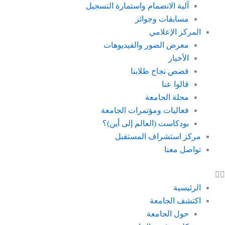
آلية الانضمام واستمارة التسجيل
مسابقات وجوائز
المركز الإعلامي
معرض الصور والفيديوهات
الأخبار
قصص نجاح طلابنا
قالوا عنا
مجلة الجامعة
فعاليات ومؤتمرات الجامعة
بودكاست (العالم إلى أين)؟
مركز استشراف المستقبل
تواصل معنا
الرئيسية
اكتشف الجامعة
حول الجامعة