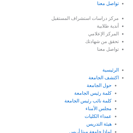
تواصل معنا
مركز دراسات استشراف المستقبل
أندية طلابية
المركز الإعلامي
تحقق من شهادتك
تواصل معنا
الرئيسية
اكتشف الجامعة
حول الجامعة
كلمة رئيس الجامعة
كلمة نائب رئيس الجامعة
مجلس الأمناء
عمداء الكليات
هيئة التدريس
لماذا جامعة ميتا أريس