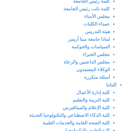
كلمة رئيس الجامعة
كلمة نائب رئيس الجامعة
مجلس الأمناء
عمداء الكليات
هيئة التدريس
لماذا جامعة ميتا أريس
السياسات والحوكمة
مجلس الخبراء
مجلس الداعمين والرعاة
الوكلاء المعتمدون
أسئلة متكررة
كلياتنا
كلية إدارة الأعمال
كلية التربية والتعليم
كلية الإعلام والميتافيرس
كلية الذكاء الاصطناعي والتكنولوجيا الحديثة
كلية الصحة العامة والخدمات الطبية
كلية العلوم والتكنولوجيا