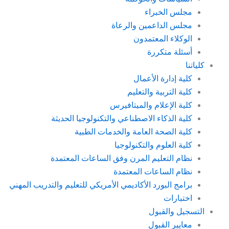
مجلس الخبراء
مجلس الداعمين والرعاة
الوكلاء المعتمدون
أسئلة متكررة
كلياتنا
كلية إدارة الأعمال
كلية التربية والتعليم
كلية الإعلام والميتافيرس
كلية الذكاء الاصطناعي والتكنولوجيا الحديثة
كلية الصحة العامة والخدمات الطبية
كلية العلوم والتكنولوجيا
نظام التعليم المرن وفق الساعات المعتمدة
نظام الساعات المعتمدة
برامج البورد الأكاديمي الأمريكي للتعليم والتدريب المهني
اختبارات
التسجيل والقبول
معايير القبول