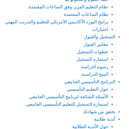
نظام التعليم المرن وفق الساعات المعتمدة
نظام الساعات المعتمدة
برامج البورد الأكاديمي الأمريكي للتعليم والتدريب المهني
اختبارات
التسجيل والقبول
معايير القبول
خطوات التسجيل
استمارة التسجيل
رسوم الدراسة
المنح الدراسية
البرنامج التأسيسي الجامعي
حول التعليم التأسيسي
الأسئلة الشائعة لبرنامج التأسيسي الجامعي
استمارة التسجيل للتعليم التأسيسي الجامعي
تحقق من شهادتك
أندية طلابية
حول الأندية الطلابية