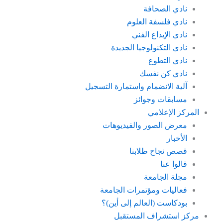
نادي الصحافة
نادي فلسفة العلوم
نادي الإبداع الفني
نادي التكنولوجيا الجديدة
نادي التطوع
نادي كن نفسك
آلية الانضمام واستمارة التسجيل
مسابقات وجوائز
المركز الإعلامي
معرض الصور والفيديوهات
الأخبار
قصص نجاح طلابنا
قالوا عنا
مجلة الجامعة
فعاليات ومؤتمرات الجامعة
بودكاست (العالم إلى أين)؟
مركز استشراف المستقبل