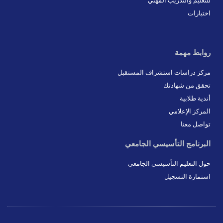
للتعليم والتدريب المهني
اختبارات
روابط مهمة
مركز دراسات استشراف المستقبل
تحقق من شهادتك
أندية طلابية
المركز الإعلامي
تواصل معنا
البرنامج التأسيسي الجامعي
حول التعليم التأسيسي الجامعي
استمارة التسجيل