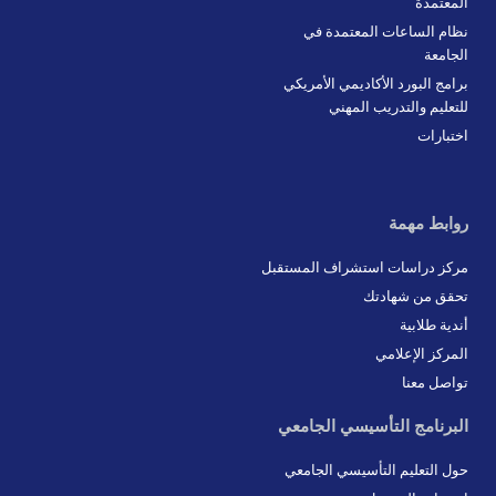
المعتمدة
نظام الساعات المعتمدة في
الجامعة
برامج البورد الأكاديمي الأمريكي
للتعليم والتدريب المهني
اختبارات
روابط مهمة
مركز دراسات استشراف المستقبل
تحقق من شهادتك
أندية طلابية
المركز الإعلامي
تواصل معنا
البرنامج التأسيسي الجامعي
حول التعليم التأسيسي الجامعي