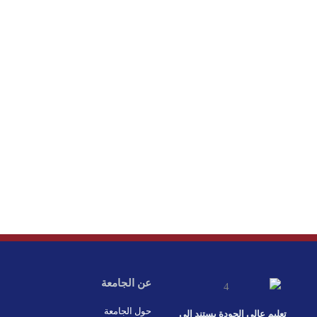
عن الجامعة
حول الجامعة
تعليم عالي الجودة يستند إلى