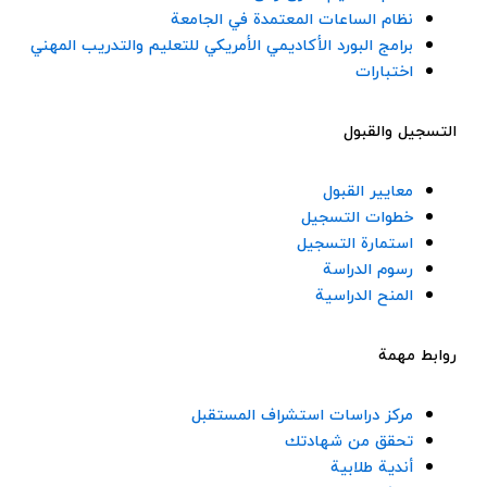
نظام الساعات المعتمدة في الجامعة
برامج البورد الأكاديمي الأمريكي للتعليم والتدريب المهني
اختبارات
التسجيل والقبول
معايير القبول
خطوات التسجيل
استمارة التسجيل
رسوم الدراسة
المنح الدراسية
روابط مهمة
مركز دراسات استشراف المستقبل
تحقق من شهادتك
أندية طلابية