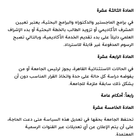
المادة الثالثة عشرة
في برامج الماجستير والدكتوراه والبرامج البحثية، يعتبر تعيين
المشرف الأكاديمي أو تزويد الطالب بالخطة البحثية أو بدء الإشراف
العلمي دليلاً على بدء تقديم الخدمة الأكاديمية، وبالتالي تصبح
الرسوم المدفوعة غير قابلة للاسترداد.
المادة الرابعة عشرة
في الحالات الاستثنائية القاهرة، يجوز لرئيس الجامعة أو من
يفوضه دراسة كل حالة على حدة واتخاذ القرار المناسب دون أن
يشكل ذلك سابقة ملزمة للجامعة.
رابعاً: أحكام عامة
المادة الخامسة عشرة
تحتفظ الجامعة بحقها في تعديل هذه السياسة متى دعت الحاجة،
على أن يتم الإعلان عن أي تعديلات عبر القنوات الرسمية
المعتمدة.