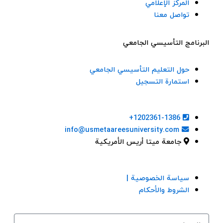
المركز الإعلامي
تواصل معنا
البرنامج التأسيسي الجامعي
حول التعليم التأسيسي الجامعي
استمارة التسجيل
1202361-1386+
info@usmetaareesuniversity.com
جامعة ميتا أريس الأمريكية
سياسة الخصوصية |
الشروط والأحكام