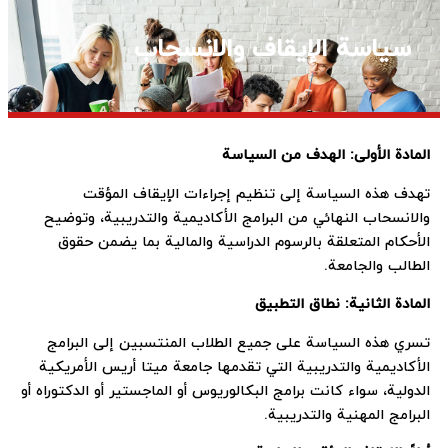
سياسة الإيقاف والانسحاب
المادة الأولى: الهدف من السياسة
تهدف هذه السياسة إلى تنظيم إجراءات الإيقاف المؤقت
والانسحاب النهائي من البرامج الأكاديمية والتدريبية، وتوضيح
الأحكام المتعلقة بالرسوم الدراسية والمالية بما يضمن حقوق
الطالب والجامعة.
المادة الثانية: نطاق التطبيق
تسري هذه السياسة على جميع الطلاب المنتسبين إلى البرامج
الأكاديمية والتدريبية التي تقدمها جامعة ميتا أريس الأمريكية
الدولية، سواء كانت برامج البكالوريوس أو الماجستير أو الدكتوراه أو
البرامج المهنية والتدريبية.