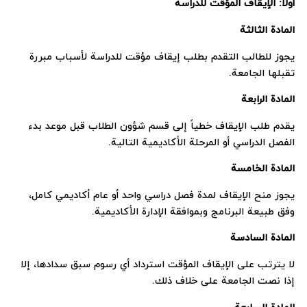
أولاً: الإيقاف المؤقت للدراسة
المادة الثالثة
يجوز للطالب التقدم بطلب إيقاف مؤقت للدراسة لأسباب مبررة
تقبلها الجامعة.
المادة الرابعة
يقدم طلب الإيقاف خطياً إلى قسم شؤون الطلاب قبل موعد بدء
الفصل الدراسي أو المرحلة الأكاديمية التالية.
المادة الخامسة
يجوز منح الإيقاف لمدة فصل دراسي واحد أو عام أكاديمي كامل،
وفق طبيعة البرنامج وبموافقة الإدارة الأكاديمية.
المادة السادسة
لا يترتب على الإيقاف المؤقت استرداد أي رسوم سبق سدادها، إلا
إذا نصت الجامعة على خلاف ذلك.