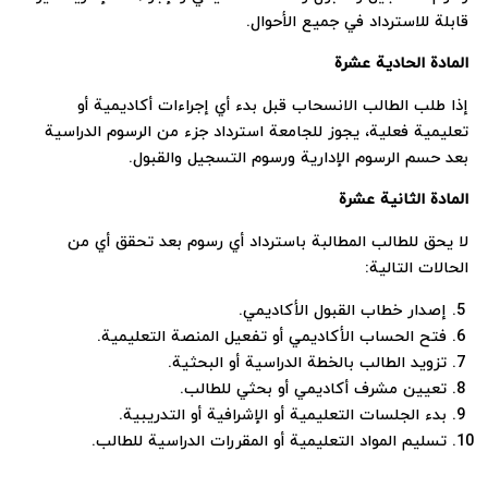
قابلة للاسترداد في جميع الأحوال.
المادة الحادية عشرة
إذا طلب الطالب الانسحاب قبل بدء أي إجراءات أكاديمية أو
تعليمية فعلية، يجوز للجامعة استرداد جزء من الرسوم الدراسية
بعد حسم الرسوم الإدارية ورسوم التسجيل والقبول.
المادة الثانية عشرة
لا يحق للطالب المطالبة باسترداد أي رسوم بعد تحقق أي من
الحالات التالية:
إصدار خطاب القبول الأكاديمي.
فتح الحساب الأكاديمي أو تفعيل المنصة التعليمية.
تزويد الطالب بالخطة الدراسية أو البحثية.
تعيين مشرف أكاديمي أو بحثي للطالب.
بدء الجلسات التعليمية أو الإشرافية أو التدريبية.
تسليم المواد التعليمية أو المقررات الدراسية للطالب.