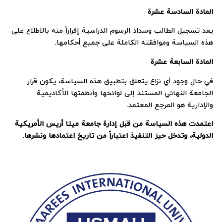
المادة السادسة عشرة
يعد تسجيل الطالب وسداد الرسوم الدراسية إقراراً منه بالاطلاع على
هذه السياسة وموافقته الكاملة على جميع أحكامها.
المادة السابعة عشرة
في حال وجود أي نزاع يتعلق بتطبيق هذه السياسة، يكون قرار
الجامعة النهائي المستند إلى لوائحها وأنظمتها الأكاديمية
والإدارية هو المرجع المعتمد.
اعتمدت هذه السياسة من قبل إدارة جامعة ميتا أريس الأمريكية
الدولية، وتدخل حيز التنفيذ اعتباراً من تاريخ اعتمادها ونشرها
.