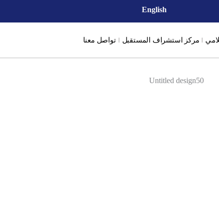
English
لامي
مركز استشراف المستقبل
تواصل معنا