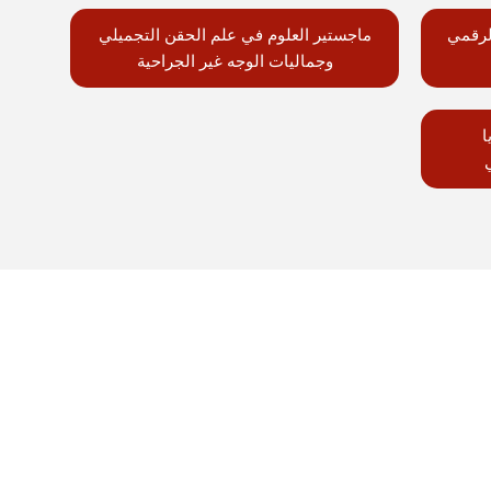
لرقمي
ماجستير العلوم في علم الحقن التجميلي
وجماليات الوجه غير الجراحية
ا