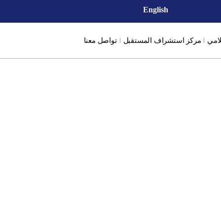
English
لامي
مركز استشراف المستقبل
تواصل معنا