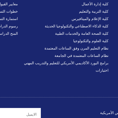
كلية إدارة الأعمال
معايير القبو
كلية التربية والتعليم
خطوات التس
كلية الإعلام والميتافيرس
استمارة الت
كلية الذكاء الاصطناعي والتكنولوجيا الحديثة
رسوم الدرا
كلية الصحة العامة والخدمات الطبية
المنح الدراس
كلية العلوم والتكنولوجيا
نظام التعليم المرن وفق الساعات المعتمدة
نظام الساعات المعتمدة في الجامعة
برامج البورد الأكاديمي الأمريكي للتعليم والتدريب المهني
اختبارات
س الأمريكية