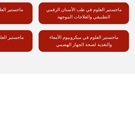
ماجستير العلوم في طب الأسنان الرقمي
ماجستير العل
التطبيقي والعلاجات الموجهة
ماجستير العلوم في ميكروبيوم الأمعاء
ماجستير العلو
والتغذية لصحة الجهاز الهضمي