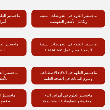
ماجستير العلوم في التعويضات السنية
ماجستير العل
وتكامل الأطقم التعويضية
أمرا
ماجستير العلوم في التعويضات السنية
ماجستير الع
الرقمية وسير عمل CAD-CAM
الت
ماجستير العلوم في الذكاء الاصطناعي
ماجستير العل
وعلوم البيانات في الصحة العامة
للأطف
ماجستير العلوم في أمراض الدم
ماجستيرُ ال
المتقدمة والمعلوماتية التشخيصية
وتقويمِ 