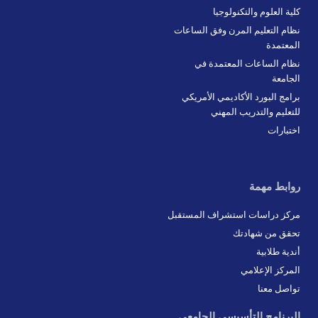
كلية العلوم والتكنولوجيا
نظام التعليم المرن وفق الساعات
المعتمدة
نظام الساعات المعتمدة في
الجامعة
برامج البورد الأكاديمي الأمريكي
للتعليم والتدريب المهني
اختبارات
روابط مهمة
مركز دراسات استشراف المستقبل
تحقق من شهادتك
أندية طلابية
المركز الإعلامي
تواصل معنا
البرنامج التأسيسي الجامعي