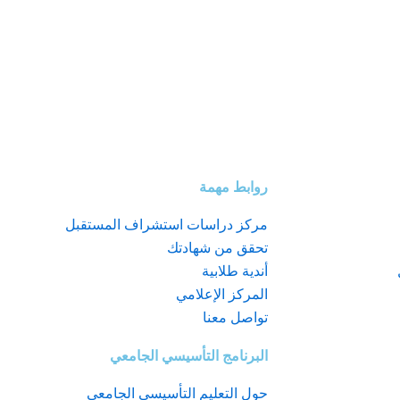
روابط مهمة
مركز دراسات استشراف المستقبل
تحقق من شهادتك
أندية طلابية
المركز الإعلامي
تواصل معنا
البرنامج التأسيسي الجامعي
حول التعليم التأسيسي الجامعي