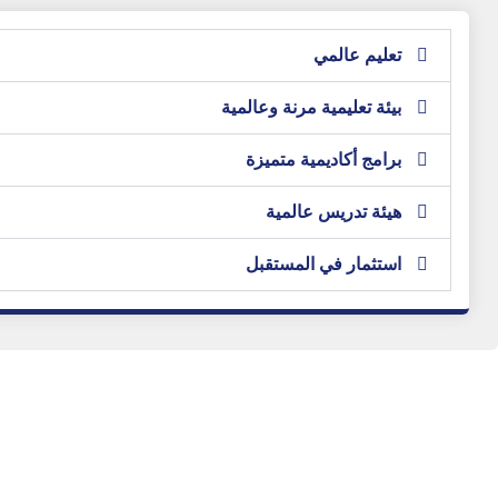
تعليم عالمي
بيئة تعليمية مرنة وعالمية
برامج أكاديمية متميزة
هيئة تدريس عالمية
استثمار في المستقبل