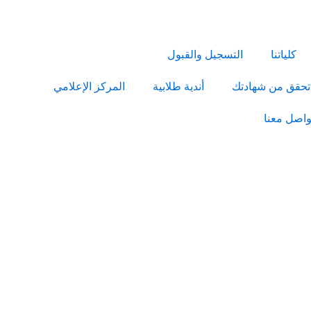
كلياتنا
التسجيل والقبول
تحقق من شهادتك
أندية طلابية
المركز الإعلامي
واصل معنا