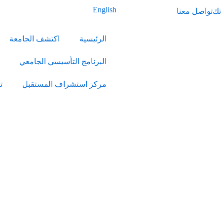
English
تك
تواصل معنا
الرئيسية
اكتشف الجامعة
البرنامج التأسيسي الجامعي
مركز استشراف المستقبل
ت