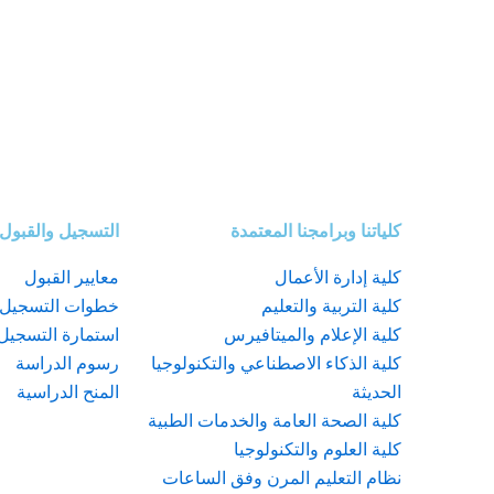
كلياتنا وبرامجنا المعتمدة
التسجيل والقبول
كلية إدارة الأعمال
معايير القبول
كلية التربية والتعليم
خطوات التسجيل
كلية الإعلام والميتافيرس
استمارة التسجيل
كلية الذكاء الاصطناعي والتكنولوجيا
رسوم الدراسة
الحديثة
المنح الدراسية
كلية الصحة العامة والخدمات الطبية
كلية العلوم والتكنولوجيا
نظام التعليم المرن وفق الساعات