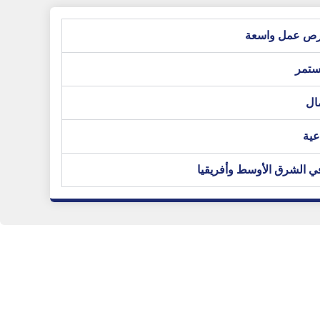
فرص عمل واسعة
ستمر
مال
عية
ي الشرق الأوسط وأفريقيا