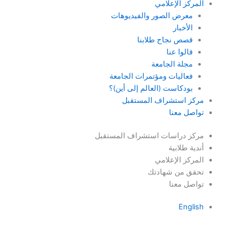
المركز الإعلامي
معرض الصور والفيديوهات
الأخبار
قصص نجاح طلابنا
قالوا عنا
مجلة الجامعة
فعاليات ومؤتمرات الجامعة
بودكاست (العالم إلى أين)؟
مركز استشراف المستقبل
تواصل معنا
مركز دراسات استشراف المستقبل
أندية طلابية
المركز الإعلامي
تحقق من شهادتك
تواصل معنا
English