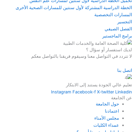
تحميل الخطة الدراسية لأول سنتين لمسارات علم النفس
الخطة الدراسية المشتركة لأول سنتين للمسارات الصحية الأخرى
المسارات التخصصية
التجسير
الفصل الصيفي
برامج الماجستير
لديك استفسار أو سؤال ؟
لا تتردد في التواصل معنا وسيقوم فريقنا بالتواصل معكم
اتصل بنا
تعليم عالي الجودة يستند إلى الابتكار
Instagram
Facebook-f
X-twitter
Linkedin
عن الجامعة
حول الجامعة
اعتمادنا
مجلس الأمناء
عمداء الكليات