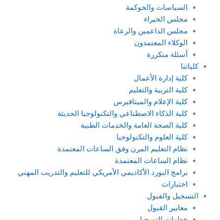
السياسات والحوكمة
مجلس الخبراء
مجلس الداعمين والرعاة
الوكلاء المعتمدون
أسئلة متكررة
كلياتنا
كلية إدارة الأعمال
كلية التربية والتعليم
كلية الإعلام والميتافيرس
كلية الذكاء الاصطناعي والتكنولوجيا الحديثة
كلية الصحة العامة والخدمات الطبية
كلية العلوم والتكنولوجيا
نظام التعليم المرن وفق الساعات المعتمدة
نظام الساعات المعتمدة
برامج البورد الأكاديمي الأمريكي للتعليم والتدريب المهني
اختبارات
التسجيل والقبول
معايير القبول
خطوات التسجيل