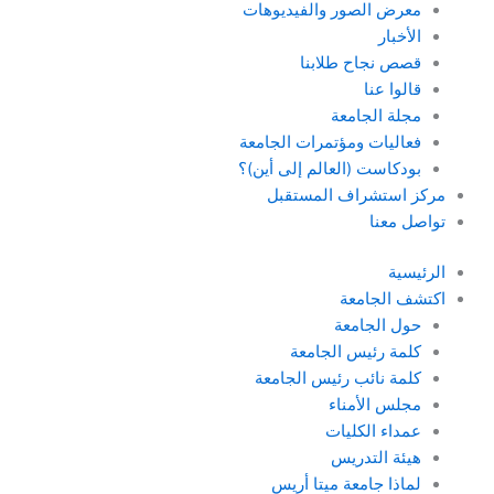
معرض الصور والفيديوهات
الأخبار
قصص نجاح طلابنا
قالوا عنا
مجلة الجامعة
فعاليات ومؤتمرات الجامعة
بودكاست (العالم إلى أين)؟
مركز استشراف المستقبل
تواصل معنا
الرئيسية
اكتشف الجامعة
حول الجامعة
كلمة رئيس الجامعة
كلمة نائب رئيس الجامعة
مجلس الأمناء
عمداء الكليات
هيئة التدريس
لماذا جامعة ميتا أريس