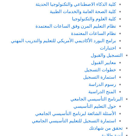
كلية الذكاء الاصطناعي والتكنولوجيا الحديثة
كلية الصحة العامة والخدمات الطبية
كلية العلوم والتكنولوجيا
نظام التعليم المرن وفق الساعات المعتمدة
نظام الساعات المعتمدة
برامج البورد الأكاديمي الأمريكي للتعليم والتدريب المهني
اختبارات
التسجيل والقبول
معايير القبول
خطوات التسجيل
استمارة التسجيل
رسوم الدراسة
المنح الدراسية
البرنامج التأسيسي الجامعي
حول التعليم التأسيسي
الأسئلة الشائعة لبرنامج التأسيسي الجامعي
استمارة التسجيل للتعليم التأسيسي الجامعي
تحقق من شهادتك
أندية طلابية