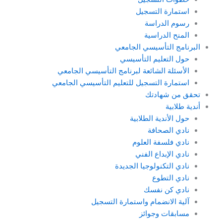
استمارة التسجيل
رسوم الدراسة
المنح الدراسية
البرنامج التأسيسي الجامعي
حول التعليم التأسيسي
الأسئلة الشائعة لبرنامج التأسيسي الجامعي
استمارة التسجيل للتعليم التأسيسي الجامعي
تحقق من شهادتك
أندية طلابية
حول الأندية الطلابية
نادي الصحافة
نادي فلسفة العلوم
نادي الإبداع الفني
نادي التكنولوجيا الجديدة
نادي التطوع
نادي كن نفسك
آلية الانضمام واستمارة التسجيل
مسابقات وجوائز