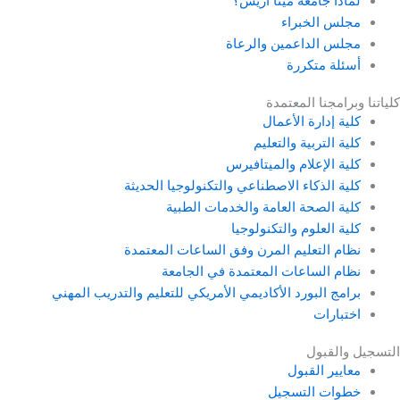
لماذا جامعة ميتا أريس؟
مجلس الخبراء
مجلس الداعمين والرعاة
أسئلة متكررة
كلياتنا وبرامجنا المعتمدة
كلية إدارة الأعمال
كلية التربية والتعليم
كلية الإعلام والميتافيرس
كلية الذكاء الاصطناعي والتكنولوجيا الحديثة
كلية الصحة العامة والخدمات الطبية
كلية العلوم والتكنولوجيا
نظام التعليم المرن وفق الساعات المعتمدة
نظام الساعات المعتمدة في الجامعة
برامج البورد الأكاديمي الأمريكي للتعليم والتدريب المهني
اختبارات
التسجيل والقبول
معايير القبول
خطوات التسجيل