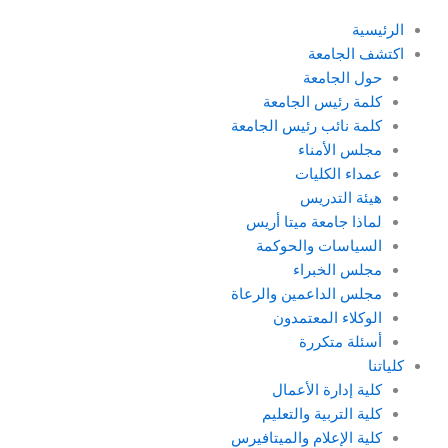
الرئيسية
اكتشف الجامعة
حول الجامعة
كلمة رئيس الجامعة
كلمة نائب رئيس الجامعة
مجلس الأمناء
عمداء الكليات
هيئة التدريس
لماذا جامعة ميتا أريس
السياسات والحوكمة
مجلس الخبراء
مجلس الداعمين والرعاة
الوكلاء المعتمدون
أسئلة متكررة
كلياتنا
كلية إدارة الأعمال
كلية التربية والتعليم
كلية الإعلام والميتافيرس