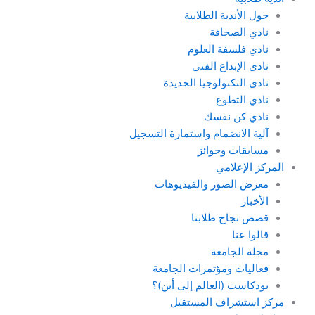
حول الأندية الطلابية
نادي الصحافة
نادي فلسفة العلوم
نادي الإبداع الفني
نادي التكنولوجيا الجديدة
نادي التطوع
نادي كن نفسك
آلية الانضمام واستمارة التسجيل
مسابقات وجوائز
المركز الإعلامي
معرض الصور والفيديوهات
الأخبار
قصص نجاح طلابنا
قالوا عنا
مجلة الجامعة
فعاليات ومؤتمرات الجامعة
بودكاست (العالم إلى أين)؟
مركز استشراف المستقبل