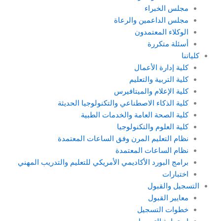
مجلس الخبراء
مجلس الداعمين والرعاة
الوكلاء المعتمدون
أسئلة متكررة
كلياتنا
كلية إدارة الأعمال
كلية التربية والتعليم
كلية الإعلام والميتافيرس
كلية الذكاء الاصطناعي والتكنولوجيا الحديثة
كلية الصحة العامة والخدمات الطبية
كلية العلوم والتكنولوجيا
نظام التعليم المرن وفق الساعات المعتمدة
نظام الساعات المعتمدة
برامج البورد الأكاديمي الأمريكي للتعليم والتدريب المهني
اختبارات
التسجيل والقبول
معايير القبول
خطوات التسجيل