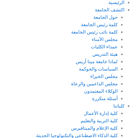
الرئيسية
اكتشف الجامعة
حول الجامعة
كلمة رئيس الجامعة
كلمة نائب رئيس الجامعة
مجلس الأمناء
عمداء الكليات
هيئة التدريس
لماذا جامعة ميتا أريس
السياسات والحوكمة
مجلس الخبراء
مجلس الداعمين والرعاة
الوكلاء المعتمدون
أسئلة متكررة
كلياتنا
كلية إدارة الأعمال
كلية التربية والتعليم
كلية الإعلام والميتافيرس
كلية الذكاء الاصطناعي والتكنولوجيا الحديثة