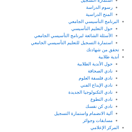
استمارة التسجيل
رسوم الدراسة
المنح الدراسية
البرنامج التأسيسي الجامعي
حول التعليم التأسيسي
الأسئلة الشائعة لبرنامج التأسيسي الجامعي
استمارة التسجيل للتعليم التأسيسي الجامعي
تحقق من شهادتك
أندية طلابية
حول الأندية الطلابية
نادي الصحافة
نادي فلسفة العلوم
نادي الإبداع الفني
نادي التكنولوجيا الجديدة
نادي التطوع
نادي كن نفسك
آلية الانضمام واستمارة التسجيل
مسابقات وجوائز
المركز الإعلامي