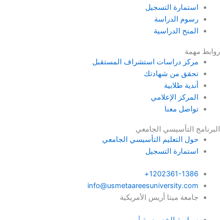
استمارة التسجيل
رسوم الدراسة
المنح الدراسية
روابط مهمة
مركز دراسات استشراف المستقبل
تحقق من شهادتك
أندية طلابية
المركز الإعلامي
تواصل معنا
البرنامج التأسيسي الجامعي
حول التعليم التأسيسي الجامعي
استمارة التسجيل
1202361-1386+
info@usmetaareesuniversity.com
جامعة ميتا أريس الأمريكية