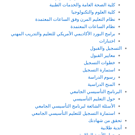
كلية الصحة العامة والخدمات الطبية
كلية العلوم والتكنولوجيا
نظام التعليم المرن وفق الساعات المعتمدة
نظام الساعات المعتمدة
برامج البورد الأكاديمي الأمريكي للتعليم والتدريب المهني
اختبارات
التسجيل والقبول
معايير القبول
خطوات التسجيل
استمارة التسجيل
رسوم الدراسة
المنح الدراسية
البرنامج التأسيسي الجامعي
حول التعليم التأسيسي
الأسئلة الشائعة لبرنامج التأسيسي الجامعي
استمارة التسجيل للتعليم التأسيسي الجامعي
تحقق من شهادتك
أندية طلابية