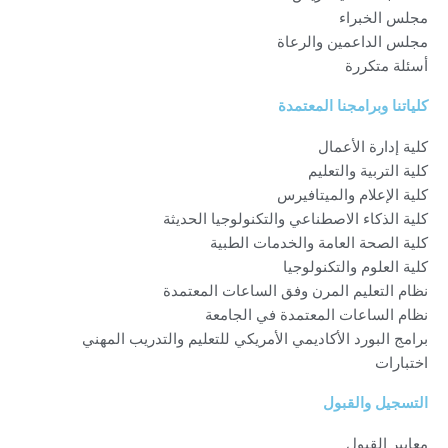
f
مجلس الخبراء
مجلس الداعمين والرعاة
أسئلة متكررة
كلياتنا وبرامجنا المعتمدة
كلية إدارة الأعمال
كلية التربية والتعليم
كلية الإعلام والميتافيرس
كلية الذكاء الاصطناعي والتكنولوجيا الحديثة
كلية الصحة العامة والخدمات الطبية
كلية العلوم والتكنولوجيا
نظام التعليم المرن وفق الساعات المعتمدة
نظام الساعات المعتمدة في الجامعة
برامج البورد الأكاديمي الأمريكي للتعليم والتدريب المهني
اختبارات
التسجيل والقبول
معايير القبول