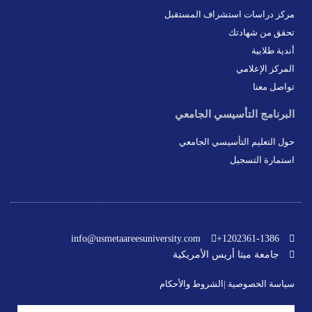
مركز دراسات استشراف المستقبل
تحقق من شهادتك
أندية طلابية
المركز الإعلامي
تواصل معنا
البرنامج التأسيسي الجامعي
حول التعليم التأسيسي الجامعي
استمارة التسجيل
info@usmetaareesuniversity.com
1202361-1386+
جامعة ميتا أريس الأمريكية
سياسة الخصوصية |
الشروط والأحكام