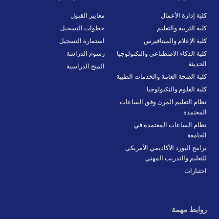
كلية إدارة الأعمال
معايير القبول
كلية التربية والتعليم
خطوات التسجيل
كلية الإعلام والميتافيرس
استمارة التسجيل
كلية الذكاء الاصطناعي والتكنولوجيا
رسوم الدراسة
الحديثة
المنح الدراسية
كلية الصحة العامة والخدمات الطبية
كلية العلوم والتكنولوجيا
نظام التعليم المرن وفق الساعات
المعتمدة
نظام الساعات المعتمدة في
الجامعة
برامج البورد الأكاديمي الأمريكي
للتعليم والتدريب المهني
اختبارات
روابط مهمة