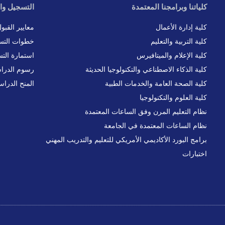
كلياتنا وبرامجنا المعتمدة
التسجيل وا
كلية إدارة الأعمال
معايير القبو
كلية التربية والتعليم
خطوات التس
كلية الإعلام والميتافيرس
استمارة الت
كلية الذكاء الاصطناعي والتكنولوجيا الحديثة
رسوم الدرا
كلية الصحة العامة والخدمات الطبية
المنح الدراس
كلية العلوم والتكنولوجيا
نظام التعليم المرن وفق الساعات المعتمدة
نظام الساعات المعتمدة في الجامعة
برامج البورد الأكاديمي الأمريكي للتعليم والتدريب المهني
اختبارات