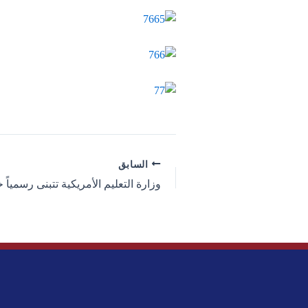
السابق