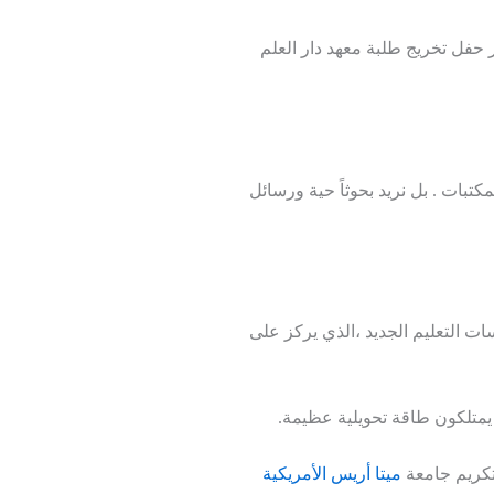
حفل تخريج طلبة معهد دار العلم
مكتبات . بل نريد بحوثاً حية ورسائل
ات التعليم الجديد ،الذي يركز على
 يمتلكون طاقة تحويلية عظيمة.
تكريم جامعة
ميتا أريس الأمريكية