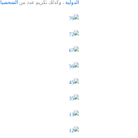
الدولية
، وكذلك تكريم عدد من
الشخصيات