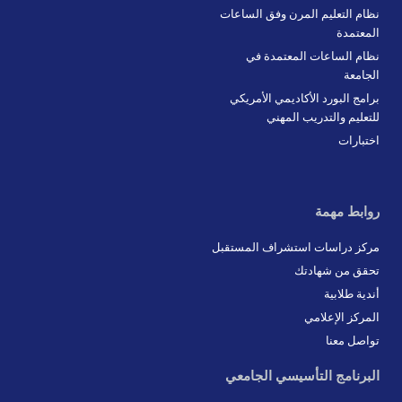
نظام التعليم المرن وفق الساعات
المعتمدة
نظام الساعات المعتمدة في
الجامعة
برامج البورد الأكاديمي الأمريكي
للتعليم والتدريب المهني
اختبارات
روابط مهمة
مركز دراسات استشراف المستقبل
تحقق من شهادتك
أندية طلابية
المركز الإعلامي
تواصل معنا
البرنامج التأسيسي الجامعي