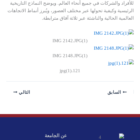
للأفراد والشركات في جميع أنحاء العالم. ويوضح النماذج التاريخية
الرئيسية وكيفية تحولها عبر مختلف العصور، ويُبرز أنماط الاتجاهات
العالمية الحالية والناشئة عبر ثلاثة آفاق مترابطة.
IMG 2142.JPG(1)
IMG 2148.JPG(1)
121.jpg(1)
السابق
التالي
عن الجامعة