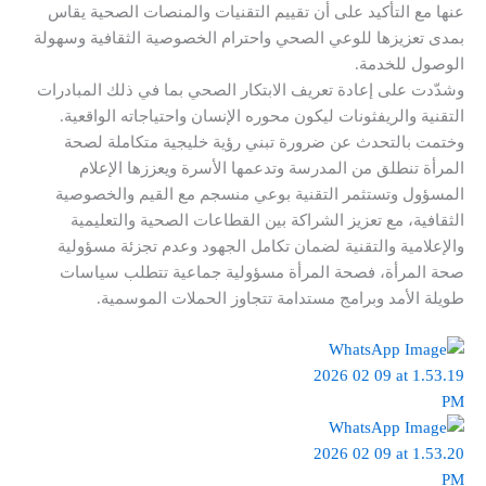
عنها مع التأكيد على أن تقييم التقنيات والمنصات الصحية يقاس
بمدى تعزيزها للوعي الصحي واحترام الخصوصية الثقافية وسهولة
الوصول للخدمة.
وشدّدت على إعادة تعريف الابتكار الصحي بما في ذلك المبادرات
التقنية والريفثونات ليكون محوره الإنسان واحتياجاته الواقعية.
وختمت بالتحدث عن ضرورة تبني رؤية خليجية متكاملة لصحة
المرأة تنطلق من المدرسة وتدعمها الأسرة ويعززها الإعلام
المسؤول وتستثمر التقنية بوعي منسجم مع القيم والخصوصية
الثقافية، مع تعزيز الشراكة بين القطاعات الصحية والتعليمية
والإعلامية والتقنية لضمان تكامل الجهود وعدم تجزئة مسؤولية
صحة المرأة، فصحة المرأة مسؤولية جماعية تتطلب سياسات
طويلة الأمد وبرامج مستدامة تتجاوز الحملات الموسمية.