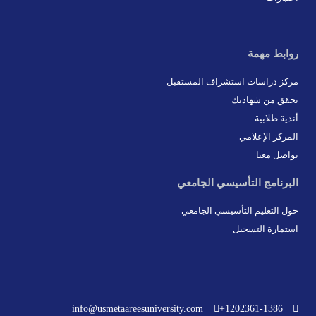
روابط مهمة
مركز دراسات استشراف المستقبل
تحقق من شهادتك
أندية طلابية
المركز الإعلامي
تواصل معنا
البرنامج التأسيسي الجامعي
حول التعليم التأسيسي الجامعي
استمارة التسجيل
info@usmetaareesuniversity.com
1202361-1386+