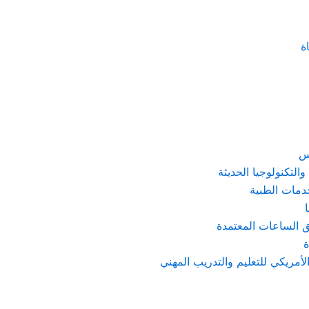
ة
رس
التكنولوجيا الحديثة
خدمات الطبية
ق الساعات المعتمدة
ة
الأمريكي للتعليم والتدريب المهني