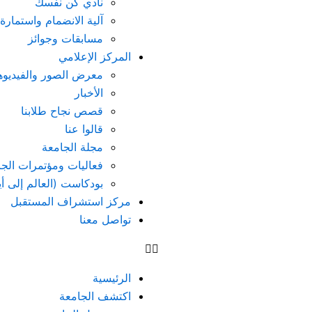
نادي كن نفسك
آلية الانضمام واستمارة
مسابقات وجوائز
المركز الإعلامي
معرض الصور والفيديو
الأخبار
قصص نجاح طلابنا
قالوا عنا
مجلة الجامعة
فعاليات ومؤتمرات الجا
بودكاست (العالم إلى أ
مركز استشراف المستقبل
تواصل معنا
الرئيسية
اكتشف الجامعة