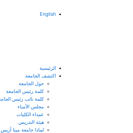
English
الرئيسية
اكتشف الجامعة
حول الجامعة
كلمة رئيس الجامعة
كلمة نائب رئيس الجامع
مجلس الأمناء
عمداء الكليات
هيئة التدريس
لماذا جامعة ميتا أريس