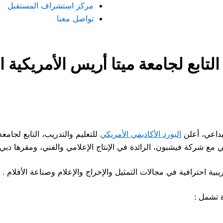
مركز استشراف المستقبل
تواصل معنا
لتابع لجامعة ميتا أريس الأمريكية ا
بداعي، أعلن
البورد الأكاديمي الأمريكي
للتعليم والتدريب، التابع لجامع
 مع شركة فيشبون، الرائدة في الإنتاج الإعلامي والفني، ومقرها دبي.
بية احترافية في مجالات التمثيل والإخراج والإعلام وصناعة الأفلام .
ة تشمل :