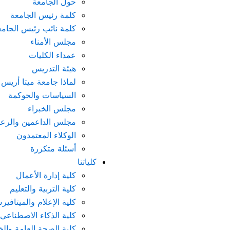
حول الجامعة
كلمة رئيس الجامعة
كلمة نائب رئيس الجامع
مجلس الأمناء
عمداء الكليات
هيئة التدريس
لماذا جامعة ميتا أريس
السياسات والحوكمة
مجلس الخبراء
مجلس الداعمين والرعا
الوكلاء المعتمدون
أسئلة متكررة
كلياتنا
كلية إدارة الأعمال
كلية التربية والتعليم
كلية الإعلام والميتافي
كلية الذكاء الاصطناعي و
كلية الصحة العامة وال