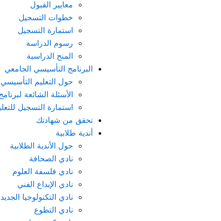
معايير القبول
خطوات التسجيل
استمارة التسجيل
رسوم الدراسة
المنح الدراسية
البرنامج التأسيسي الجامعي
حول التعليم التأسيسي
الأسئلة الشائعة لبرنام
استمارة التسجيل للتعل
تحقق من شهادتك
أندية طلابية
حول الأندية الطلابية
نادي الصحافة
نادي فلسفة العلوم
نادي الإبداع الفني
نادي التكنولوجيا الجديد
نادي التطوع