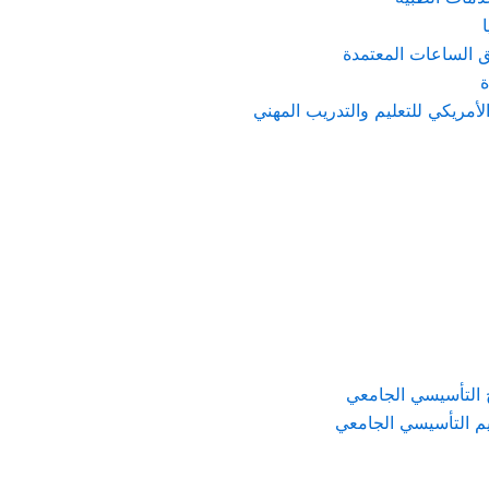
ق الساعات المعتمدة
ة
الأمريكي للتعليم والتدريب المهني
ج التأسيسي الجامعي
يم التأسيسي الجامعي