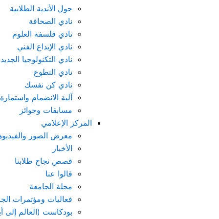
حول الأندية الطلابية
نادي الصحافة
نادي فلسفة العلوم
نادي الإبداع الفني
نادي التكنولوجيا الجديد
نادي التطوع
نادي كن نفسك
آلية الانضمام واستمارة
مسابقات وجوائز
المركز الإعلامي
معرض الصور والفيديو
الأخبار
قصص نجاح طلابنا
قالوا عنا
مجلة الجامعة
فعاليات ومؤتمرات الجا
بودكاست (العالم إلى أ