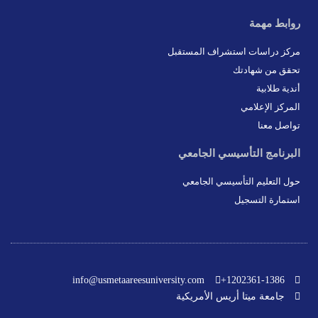
روابط مهمة
مركز دراسات استشراف المستقبل
تحقق من شهادتك
أندية طلابية
المركز الإعلامي
تواصل معنا
البرنامج التأسيسي الجامعي
حول التعليم التأسيسي الجامعي
استمارة التسجيل
info@usmetaareesuniversity.com
1202361-1386+
جامعة ميتا أريس الأمريكية