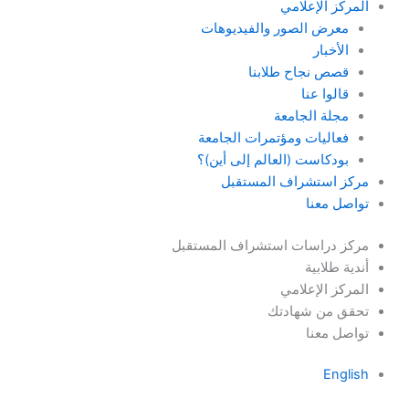
المركز الإعلامي
معرض الصور والفيديوهات
الأخبار
قصص نجاح طلابنا
قالوا عنا
مجلة الجامعة
فعاليات ومؤتمرات الجامعة
بودكاست (العالم إلى أين)؟
مركز استشراف المستقبل
تواصل معنا
مركز دراسات استشراف المستقبل
أندية طلابية
المركز الإعلامي
تحقق من شهادتك
تواصل معنا
English