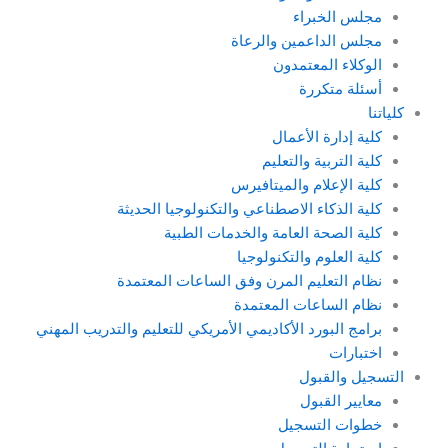
مجلس الخبراء
مجلس الداعمين والرعاة
الوكلاء المعتمدون
أسئلة متكررة
كلياتنا
كلية إدارة الأعمال
كلية التربية والتعليم
كلية الإعلام والميتافيرس
كلية الذكاء الاصطناعي والتكنولوجيا الحديثة
كلية الصحة العامة والخدمات الطبية
كلية العلوم والتكنولوجيا
نظام التعليم المرن وفق الساعات المعتمدة
نظام الساعات المعتمدة
برامج البورد الأكاديمي الأمريكي للتعليم والتدريب المهني
اختبارات
التسجيل والقبول
معايير القبول
خطوات التسجيل