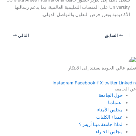
University على المنصات التعليمية العالمية، بما يدعم رسالتها
الأكاديمية ويعزز فرص التعاون والتواصل الدولي.
السابق
التالي
تعليم عالي الجودة يستند إلى الابتكار
Instagram
Facebook-f
X-twitter
Linkedin
عن الجامعة
حول الجامعة
اعتمادنا
مجلس الأمناء
عمداء الكليات
لماذا جامعة ميتا أريس؟
مجلس الخبراء