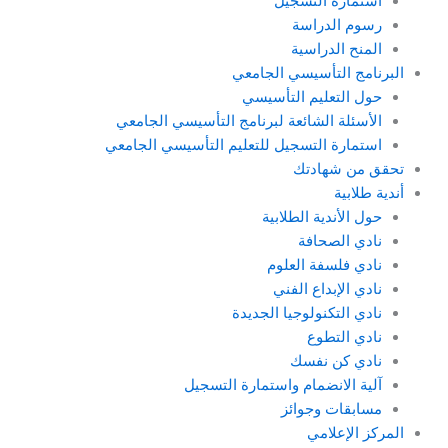
استمارة التسجيل
رسوم الدراسة
المنح الدراسية
البرنامج التأسيسي الجامعي
حول التعليم التأسيسي
الأسئلة الشائعة لبرنامج التأسيسي الجامعي
استمارة التسجيل للتعليم التأسيسي الجامعي
تحقق من شهادتك
أندية طلابية
حول الأندية الطلابية
نادي الصحافة
نادي فلسفة العلوم
نادي الإبداع الفني
نادي التكنولوجيا الجديدة
نادي التطوع
نادي كن نفسك
آلية الانضمام واستمارة التسجيل
مسابقات وجوائز
المركز الإعلامي