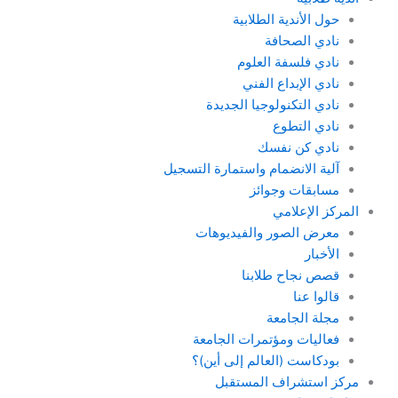
حول الأندية الطلابية
نادي الصحافة
نادي فلسفة العلوم
نادي الإبداع الفني
نادي التكنولوجيا الجديدة
نادي التطوع
نادي كن نفسك
آلية الانضمام واستمارة التسجيل
مسابقات وجوائز
المركز الإعلامي
معرض الصور والفيديوهات
الأخبار
قصص نجاح طلابنا
قالوا عنا
مجلة الجامعة
فعاليات ومؤتمرات الجامعة
بودكاست (العالم إلى أين)؟
مركز استشراف المستقبل