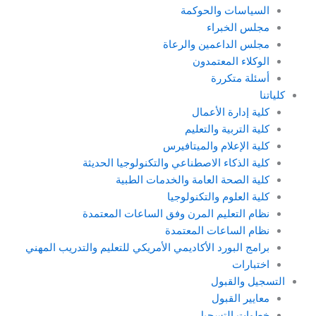
السياسات والحوكمة
مجلس الخبراء
مجلس الداعمين والرعاة
الوكلاء المعتمدون
أسئلة متكررة
كلياتنا
كلية إدارة الأعمال
كلية التربية والتعليم
كلية الإعلام والميتافيرس
كلية الذكاء الاصطناعي والتكنولوجيا الحديثة
كلية الصحة العامة والخدمات الطبية
كلية العلوم والتكنولوجيا
نظام التعليم المرن وفق الساعات المعتمدة
نظام الساعات المعتمدة
برامج البورد الأكاديمي الأمريكي للتعليم والتدريب المهني
اختبارات
التسجيل والقبول
معايير القبول
خطوات التسجيل