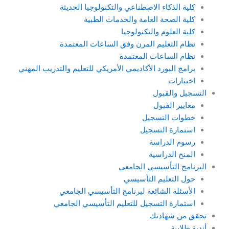
كلية الذكاء الاصطناعي والتكنولوجيا الحديثة
كلية الصحة العامة والخدمات الطبية
كلية العلوم والتكنولوجيا
نظام التعليم المرن وفق الساعات المعتمدة
نظام الساعات المعتمدة
برامج البورد الأكاديمي الأمريكي للتعليم والتدريب المهني
اختبارات
التسجيل والقبول
معايير القبول
خطوات التسجيل
استمارة التسجيل
رسوم الدراسة
المنح الدراسية
البرنامج التأسيسي الجامعي
حول التعليم التأسيسي
الأسئلة الشائعة لبرنامج التأسيسي الجامعي
استمارة التسجيل للتعليم التأسيسي الجامعي
تحقق من شهادتك
أندية طلابية