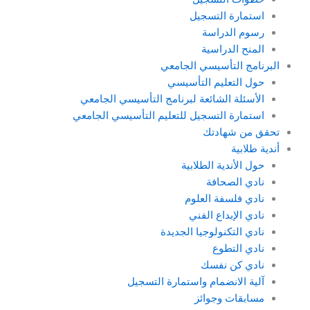
استمارة التسجيل
رسوم الدراسة
المنح الدراسية
البرنامج التأسيسي الجامعي
حول التعليم التأسيسي
الأسئلة الشائعة لبرنامج التأسيسي الجامعي
استمارة التسجيل للتعليم التأسيسي الجامعي
تحقق من شهادتك
أندية طلابية
حول الأندية الطلابية
نادي الصحافة
نادي فلسفة العلوم
نادي الإبداع الفني
نادي التكنولوجيا الجديدة
نادي التطوع
نادي كن نفسك
آلية الانضمام واستمارة التسجيل
مسابقات وجوائز