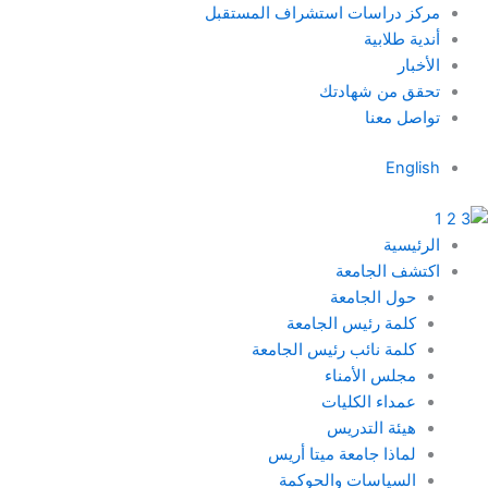
خطي
مركز دراسات استشراف المستقبل
لى
أندية طلابية
لمحتوى
الأخبار
تحقق من شهادتك
تواصل معنا
English
الرئيسية
اكتشف الجامعة
حول الجامعة
كلمة رئيس الجامعة
كلمة نائب رئيس الجامعة
مجلس الأمناء
عمداء الكليات
هيئة التدريس
لماذا جامعة ميتا أريس
السياسات والحوكمة