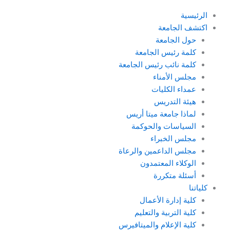
الرئيسية
اكتشف الجامعة
حول الجامعة
كلمة رئيس الجامعة
كلمة نائب رئيس الجامعة
مجلس الأمناء
عمداء الكليات
هيئة التدريس
لماذا جامعة ميتا أريس
السياسات والحوكمة
مجلس الخبراء
مجلس الداعمين والرعاة
الوكلاء المعتمدون
أسئلة متكررة
كلياتنا
كلية إدارة الأعمال
كلية التربية والتعليم
كلية الإعلام والميتافيرس