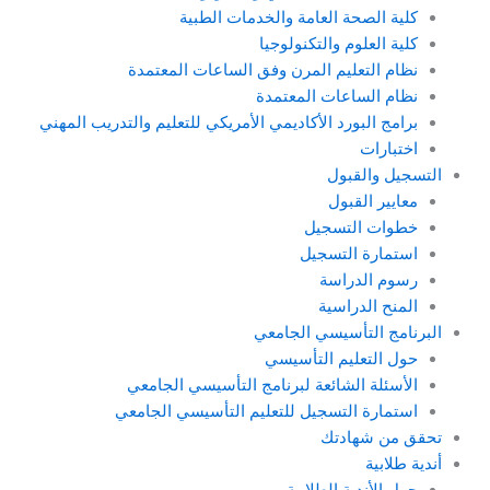
كلية الصحة العامة والخدمات الطبية
كلية العلوم والتكنولوجيا
نظام التعليم المرن وفق الساعات المعتمدة
نظام الساعات المعتمدة
برامج البورد الأكاديمي الأمريكي للتعليم والتدريب المهني
اختبارات
التسجيل والقبول
معايير القبول
خطوات التسجيل
استمارة التسجيل
رسوم الدراسة
المنح الدراسية
البرنامج التأسيسي الجامعي
حول التعليم التأسيسي
الأسئلة الشائعة لبرنامج التأسيسي الجامعي
استمارة التسجيل للتعليم التأسيسي الجامعي
تحقق من شهادتك
أندية طلابية