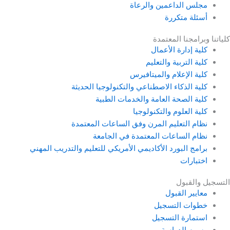
مجلس الداعمين والرعاة
أسئلة متكررة
كلياتنا وبرامجنا المعتمدة
كلية إدارة الأعمال
كلية التربية والتعليم
كلية الإعلام والميتافيرس
كلية الذكاء الاصطناعي والتكنولوجيا الحديثة
كلية الصحة العامة والخدمات الطبية
كلية العلوم والتكنولوجيا
نظام التعليم المرن وفق الساعات المعتمدة
نظام الساعات المعتمدة في الجامعة
برامج البورد الأكاديمي الأمريكي للتعليم والتدريب المهني
اختبارات
التسجيل والقبول
معايير القبول
خطوات التسجيل
استمارة التسجيل