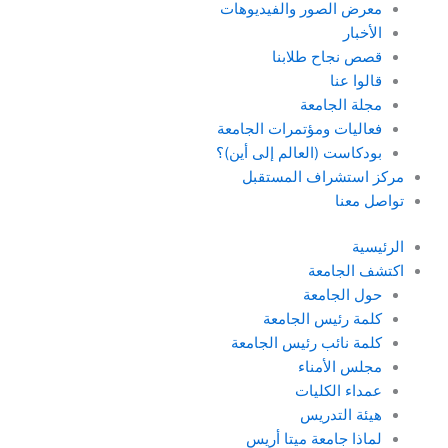
معرض الصور والفيديوهات
الأخبار
قصص نجاح طلابنا
قالوا عنا
مجلة الجامعة
فعاليات ومؤتمرات الجامعة
بودكاست (العالم إلى أين)؟
مركز استشراف المستقبل
تواصل معنا
الرئيسية
اكتشف الجامعة
حول الجامعة
كلمة رئيس الجامعة
كلمة نائب رئيس الجامعة
مجلس الأمناء
عمداء الكليات
هيئة التدريس
لماذا جامعة ميتا أريس