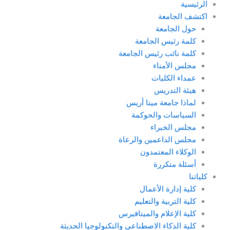
الرئيسية
اكتشف الجامعة
حول الجامعة
كلمة رئيس الجامعة
كلمة نائب رئيس الجامعة
مجلس الأمناء
عمداء الكليات
هيئة التدريس
لماذا جامعة ميتا أريس
السياسات والحوكمة
مجلس الخبراء
مجلس الداعمين والرعاة
الوكلاء المعتمدون
أسئلة متكررة
كلياتنا
كلية إدارة الأعمال
كلية التربية والتعليم
كلية الإعلام والميتافيرس
كلية الذكاء الاصطناعي والتكنولوجيا الحديثة