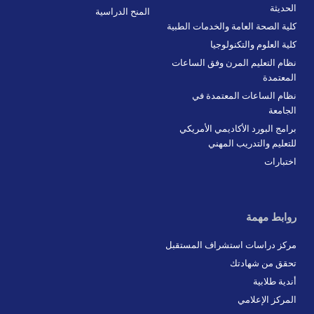
الحديثة
المنح الدراسية
كلية الصحة العامة والخدمات الطبية
كلية العلوم والتكنولوجيا
نظام التعليم المرن وفق الساعات
المعتمدة
نظام الساعات المعتمدة في
الجامعة
برامج البورد الأكاديمي الأمريكي
للتعليم والتدريب المهني
اختبارات
روابط مهمة
مركز دراسات استشراف المستقبل
تحقق من شهادتك
أندية طلابية
المركز الإعلامي