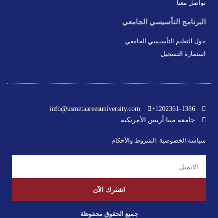
تواصل معنا
البرنامج التأسيسي الجامعي
حول التعليم التأسيسي الجامعي
استمارة التسجيل
info@usmetaareesuniversity.com
1202361-1386+
جامعة ميتا أريس الأمريكية
سياسة الخصوصية |
الشروط والأحكام
اشترك الآن
جميع الحقوق محفوظة