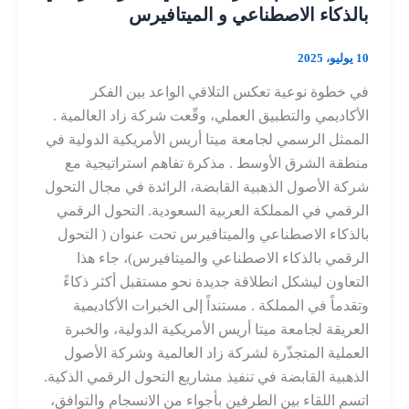
بالذكاء الاصطناعي و الميتافيرس
10 يوليو، 2025
في خطوة نوعية تعكس التلاقي الواعد بين الفكر
الأكاديمي والتطبيق العملي، وقّعت شركة زاد العالمية .
الممثل الرسمي لجامعة ميتا أريس الأمريكية الدولية في
منطقة الشرق الأوسط . مذكرة تفاهم استراتيجية مع
شركة الأصول الذهبية القابضة، الرائدة في مجال التحول
الرقمي في المملكة العربية السعودية. التحول الرقمي
بالذكاء الاصطناعي والميتافيرس تحت عنوان ( التحول
الرقمي بالذكاء الاصطناعي والميتافيرس)، جاء هذا
التعاون ليشكل انطلاقة جديدة نحو مستقبل أكثر ذكاءً
وتقدماً في المملكة . مستنداً إلى الخبرات الأكاديمية
العريقة لجامعة ميتا أريس الأمريكية الدولية، والخبرة
العملية المتجذّرة لشركة زاد العالمية وشركة الأصول
الذهبية القابضة في تنفيذ مشاريع التحول الرقمي الذكية.
اتسم اللقاء بين الطرفين بأجواء من الانسجام والتوافق،