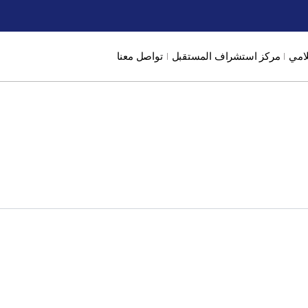
لامي
مركز استشراف المستقبل
تواصل معنا