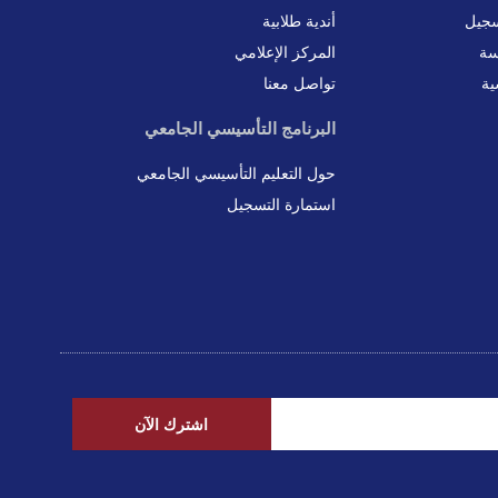
سجيل
أندية طلابية
سة
المركز الإعلامي
ية
تواصل معنا
البرنامج التأسيسي الجامعي
حول التعليم التأسيسي الجامعي
استمارة التسجيل
اشترك الآن