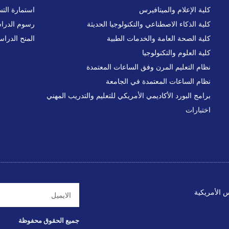
كلية الإعلام والميتافيرس
استمارة الت
كلية الذكاء الاصطناعي والتكنولوجيا الحديثة
رسوم الدرا
كلية الصحة العامة والخدمات الطبية
المنح الدراس
كلية العلوم والتكنولوجيا
نظام التعليم المرن وفق الساعات المعتمدة
نظام الساعات المعتمدة في الجامعة
برامج البورد الأكاديمي الأمريكي للتعليم والتدريب المهني
اختبارات
س الأمريكية
جميع الحقوق محفوظة