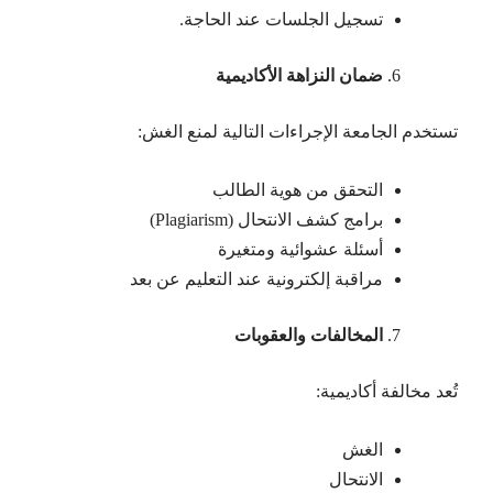
تسجيل الجلسات عند الحاجة.
ضمان النزاهة الأكاديمية
تستخدم الجامعة الإجراءات التالية لمنع الغش:
التحقق من هوية الطالب
برامج كشف الانتحال (Plagiarism)
أسئلة عشوائية ومتغيرة
مراقبة إلكترونية عند التعليم عن بعد
المخالفات والعقوبات
تُعد مخالفة أكاديمية:
الغش
الانتحال