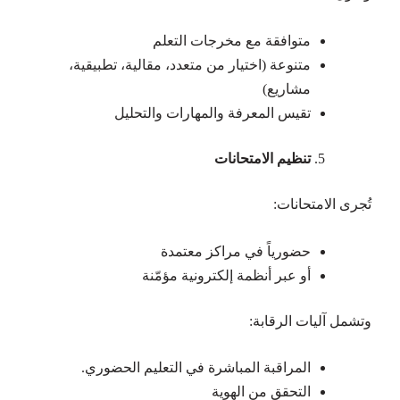
متوافقة مع مخرجات التعلم
متنوعة (اختيار من متعدد، مقالية، تطبيقية،
مشاريع)
تقيس المعرفة والمهارات والتحليل
تنظيم الامتحانات
تُجرى الامتحانات:
حضورياً في مراكز معتمدة
أو عبر أنظمة إلكترونية مؤمّنة
وتشمل آليات الرقابة:
المراقبة المباشرة في التعليم الحضوري.
التحقق من الهوية