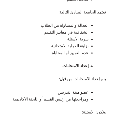
تعتمد الجامعة المبادئ التالية:
العدالة والمساواة بين الطلاب
الشفافية في معايير التقييم
سرية الأسئلة
نزاهة العملية الامتحانية
عدم التمييز أو المحاباة
إعداد الامتحانات
يتم إعداد الامتحانات من قبل:
عضو هيئة التدريس
ومراجعتها من رئيس القسم أو اللجنة الأكاديمية
وتكون الأسئلة: