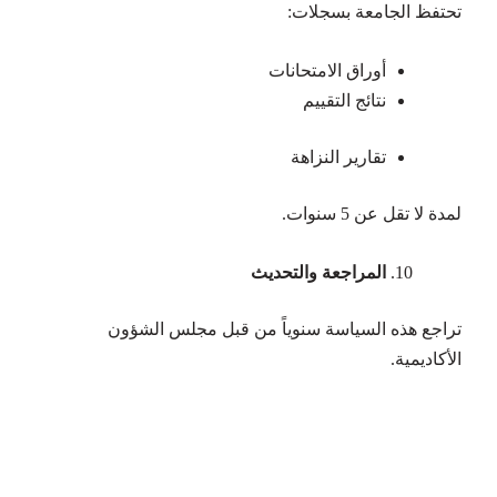
تحتفظ الجامعة بسجلات:
أوراق الامتحانات
نتائج التقييم
تقارير النزاهة
لمدة لا تقل عن 5 سنوات.
المراجعة والتحديث
تراجع هذه السياسة سنوياً من قبل مجلس الشؤون
الأكاديمية.
لديك استفسار أو سؤال ؟