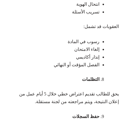
انتحال الهوية
تسريب الأسئلة
العقوبات قد تشمل:
رسوب في المادة
إلغاء الامتحان
إنذار أكاديمي
الفصل المؤقت أو النهائي
التظلمات
يحق للطالب تقديم اعتراض خطي خلال 5 أيام عمل من
إعلان النتيجة، ويتم مراجعته من لجنة مستقلة.
حفظ السجلات