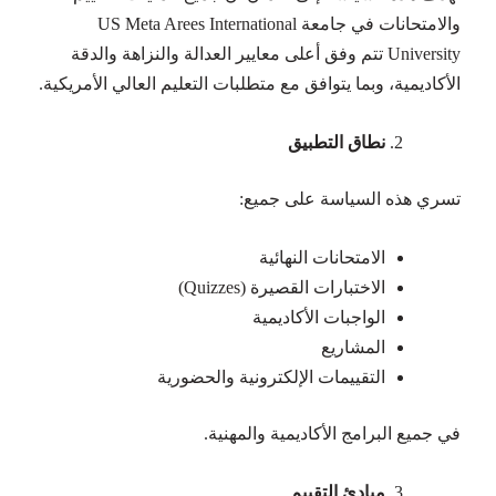
والامتحانات في جامعة US Meta Arees International
University تتم وفق أعلى معايير العدالة والنزاهة والدقة
الأكاديمية، وبما يتوافق مع متطلبات التعليم العالي الأمريكية.
نطاق التطبيق
تسري هذه السياسة على جميع:
الامتحانات النهائية
الاختبارات القصيرة (Quizzes)
الواجبات الأكاديمية
المشاريع
التقييمات الإلكترونية والحضورية
في جميع البرامج الأكاديمية والمهنية.
مبادئ التقييم