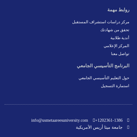
روابط مهمة
مركز دراسات استشراف المستقبل
تحقق من شهادتك
أندية طلابية
المركز الإعلامي
تواصل معنا
البرنامج التأسيسي الجامعي
حول التعليم التأسيسي الجامعي
استمارة التسجيل
info@usmetaareesuniversity.com
1202361-1386+
جامعة ميتا أريس الأمريكية