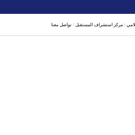
لامي
مركز استشراف المستقبل
تواصل معنا