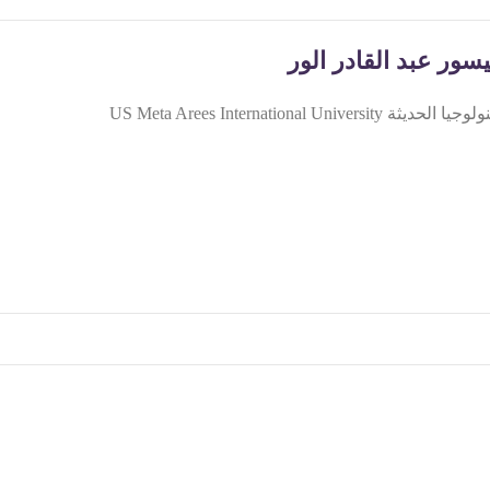
يسور عبد القادر الور
US Meta Arees Internationa